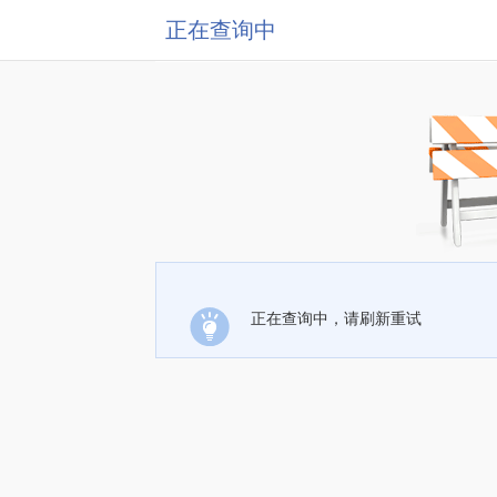
正在查询中
正在查询中，请刷新重试