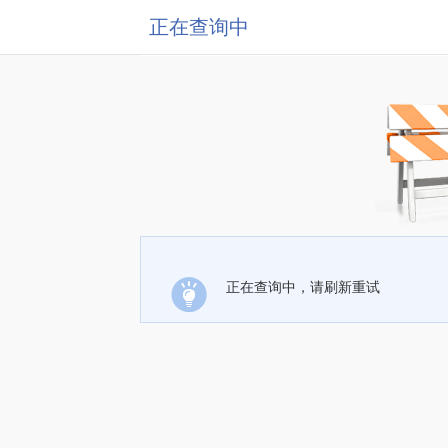
正在查询中
正在查询中，请刷新重试